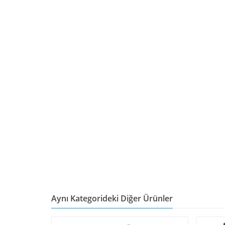
Aynı Kategorideki Diğer Ürünler